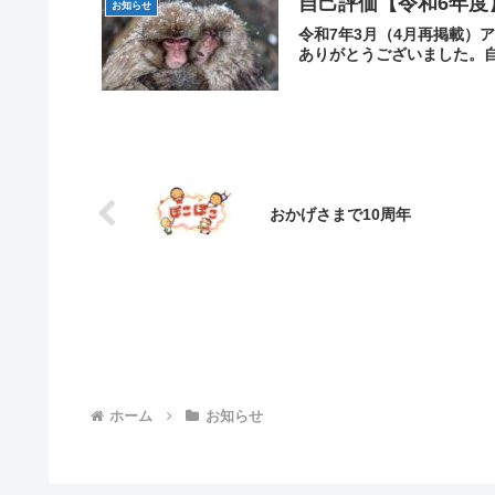
自己評価【令和6年度
お知らせ
令和7年3月（4月再掲載）
ありがとうございました。自
おかげさまで10周年
ホーム
お知らせ