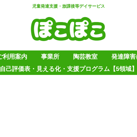
児童発達支援・放課後等デイサービス
ご利用案内
事業所
陶芸教室
発達障害
自己評価表・見える化・支援プログラム【5領域