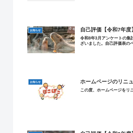
自己評価【令和7年度
お知らせ
令和8年3月アンケートの集
ざいました。自己評価表のペ
ホームページのリニ
お知らせ
この度、ホームページをリ