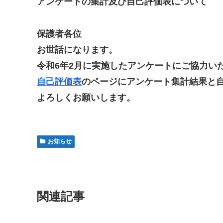
アンケートの集計及び自己評価表について
保護者各位
お世話になります。
令和6年2月に実施したアンケートにご協力い
自己評価表
のページにアンケート集計結果と
よろしくお願いします。
お知らせ
関連記事