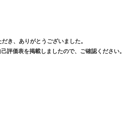
ただき、ありがとうございました。
自己評価表を掲載しましたので、ご確認ください。