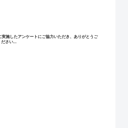
月に実施したアンケートにご協力いただき、ありがとうご
さい...