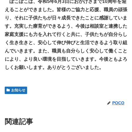
ぽこぽこは、令和5年6月3日におかげさまで10周年を迎
えることができました。皆様のご協力と応援、職員の頑張
り、それに子供たちが日々成長できたことに感謝していま
す。充実した療育ができるよう、今後は相談室と連携した
家庭支援にも力を入れて行くと共に、子供たちが自分らし
く生き生きと、安心して伸び伸びと生活できるよう取り組
んでいきます。また、職員も自分らしく安心して働くこと
により、より良い環境を目指していきます。今後ともよろ
しくお願いします。ありがとうございました。
お知らせ
POCO
関連記事