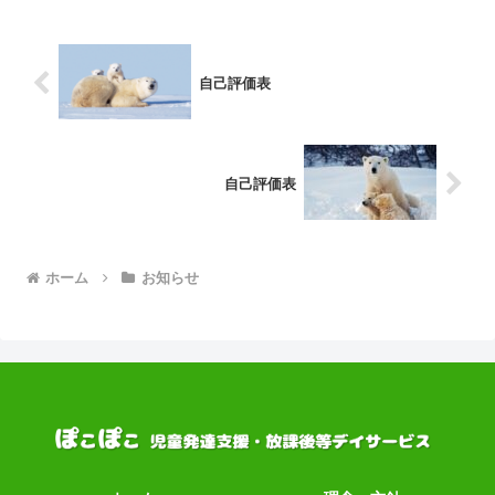
自己評価表
自己評価表
ホーム
お知らせ