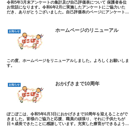
令和5年3月末アンケートの集計及び自己評価表について 保護者各位
お世話になります。令和6年2月に実施したアンケートにご協力いた
だき、ありがとうございました。自己評価表のページにアンケート集
計結果と自己評価表を掲載しましたので、ご確認ください...
ホームページのリニューアル
お知らせ
この度、ホームページをリニューアルしました。よろしくお願いしま
す。
おかげさまで10周年
お知らせ
ぽこぽこは、令和5年6月3日におかげさまで10周年を迎えることがで
きました。皆様のご協力と応援、職員の頑張り、それに子供たちが
日々成長できたことに感謝しています。充実した療育ができるよう、
今後は相談室と連携した家庭支援にも力を入れて行くと共...