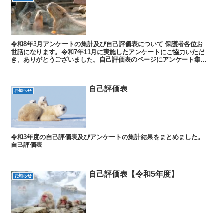
令和8年3月アンケートの集計及び自己評価表について 保護者各位お
世話になります。令和7年11月に実施したアンケートにご協力いただ
き、ありがとうございました。自己評価表のページにアンケート集計
結果と自己評価表を掲載しましたので、ご確認ください...
自己評価表
お知らせ
令和3年度の自己評価表及びアンケートの集計結果をまとめました。
自己評価表
自己評価表【令和5年度】
お知らせ