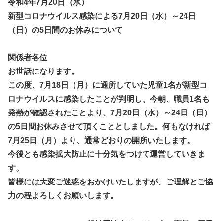
令和4年7月20日（水）
新型コロナウイルス感染による7月20日（水）～24日
（日）の5日間のお休みについて
関係者各位
お世話になります。
この度、7月18日（月）に通所していた児童1名が新型コ
ロナウイルスに感染したことが判明し、今朝、職員1名も
発熱が確認されたことより、7月20日（水）～24日（日）
の5日間お休みさせて頂くこととしました。何もなければ
7月25日（月）より、通常どおりの開所いたします。
今後とも感染拡大防止に十分気をつけて運営していきま
す。
皆様には大変ご迷惑をおかけいたしますが、ご理解とご協
力の程よろしくお願いします。