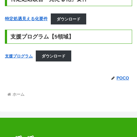
特定処遇見える化要件
ダウンロード
支援プログラム【5領域】
支援プログラム
ダウンロード
POCO
ホーム