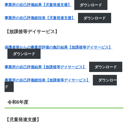
事業所の自己評価結果【児童発達支援】
ダウンロード
事業所の自己評価総括表【児童発達支援】
ダウンロード
【放課後等デイサービス】
保護者等からの事業所評価の集計結果【放課後等デイサービス】
ダウンロード
事業所の自己評価結果【放課後等デイサービス】
ダウンロード
事業所の自己評価総括表【放課後等デイサービス】
ダウンロー
ド
令和6年度
【児童発達支援】