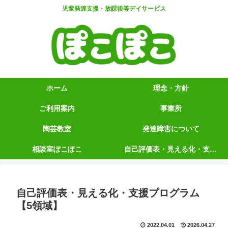
児童発達支援・放課後等デイサービス
ホーム
理念・方針
ご利用案内
事業所
陶芸教室
発達障害について
相談室ぽこぽこ
自己評価表・見える化・支援プログラム【5領域】
自己評価表・見える化・支援プログラム
【5領域】
2022.04.01
2026.04.27