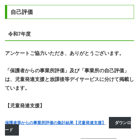
自己評価
令和7年度
アンケートご協力いただき、ありがとうございます。
「保護者からの事業所評価」及び「事業所の自己評価」
は、児童発達支援と放課後等デイサービスに分けて掲載し
ています。
【児童発達支援】
保護者等からの事業所評価の集計結果【児童発達支援】
ダウンロ
ード