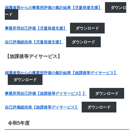
保護者等からの事業所評価の集計結果【児童発達支援】
ダウンロ
ード
事業所用自己評価【児童発達支援】
ダウンロード
自己評価総括表【児童発達支援】
ダウンロード
【放課後等デイサービス】
保護者等からの事業所評価の集計結果【放課後等デイサービス】
ダウンロード
事業所用自己評価【放課後等デイサービス】】
ダウンロード
自己評価総括表【放課後等デイサービス】
ダウンロード
令和5年度