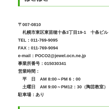
〒007-0810
札幌市東区東苗穂十条3丁目19-1 十条ビル
TEL：011-769-9095
FAX：011-769-9094
e-mail：POCO2@jewel.ocn.ne.jp
事業所番号：015030341
営業時間：
平 日 AM 8:00～PM 6：00
土曜日 AM 9:00～PM12：30（陶芸教室）
駐車場：あり