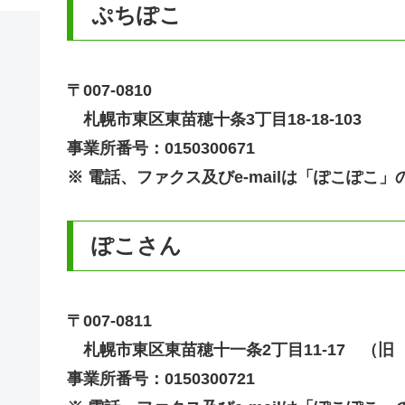
ぷちぽこ
〒007-0810
札幌市東区東苗穂十条3丁目18-18-103
事業所番号：0150300671
※ 電話、ファクス及びe-mailは「ぽこぽ
ぽこさん
〒007-0811
札幌市東区東苗穂十一条2丁目11-17 （旧
事業所番号：0150300721