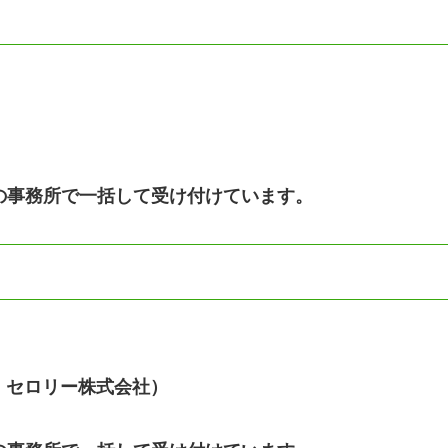
こ」の事務所で一括して受け付けています。
 セロリー株式会社）