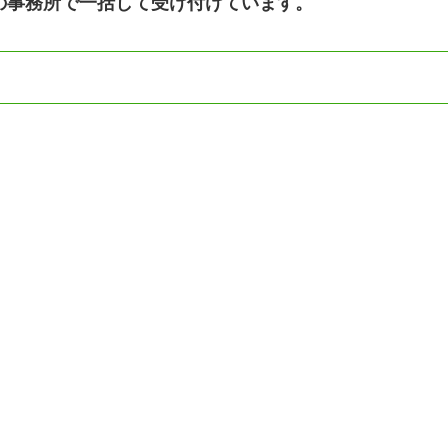
こ」の事務所で一括して受け付けています。