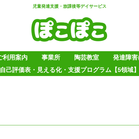
児童発達支援・放課後等デイサービス
ご利用案内
事業所
陶芸教室
発達障害
自己評価表・見える化・支援プログラム【5領域